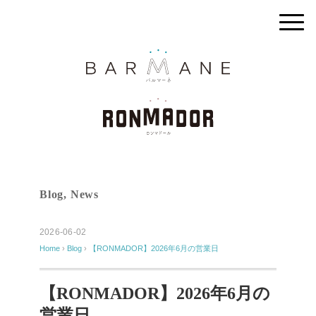
Blog
,
News
2026-06-02
Home
›
Blog
›
【RONMADOR】2026年6月の営業日
【RONMADOR】2026年6月の
営業日