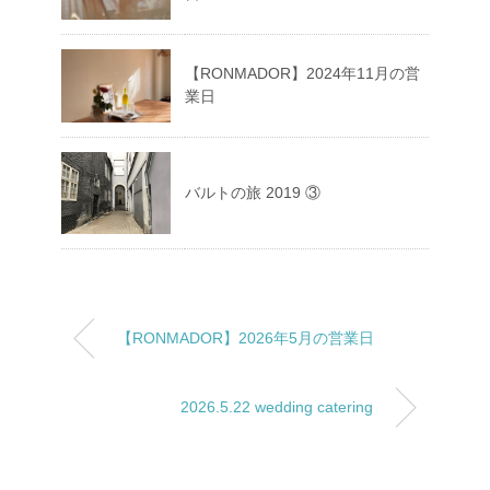
【RONMADOR】2024年11月の営
業日
バルトの旅 2019 ③
【RONMADOR】2026年5月の営業日
2026.5.22 wedding catering