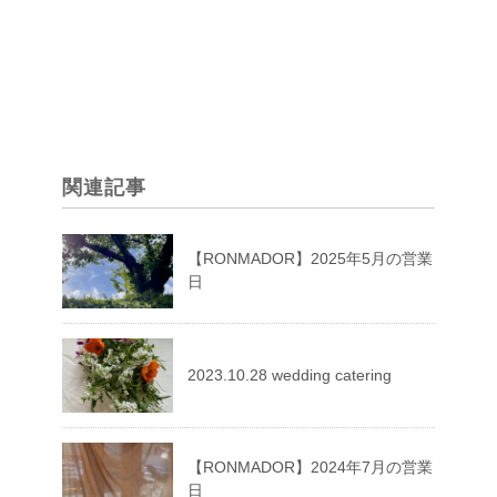
関連記事
【RONMADOR】2025年5月の営業
日
2023.10.28 wedding catering
【RONMADOR】2024年7月の営業
日