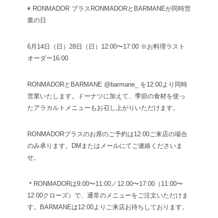
◉ RONMADOR プラス
RONMADORとBARMANEが同時営
業の日
6月14日（日）28日（日）
12:00〜17:00 ※お料理ラスト
オーダー16:00
RONMADORとBARMANE @barmane_ を12:00より同時
営業いたします。ドーナツに加えて、季節の食材を使っ
たアラカルトメニューもお召し上がりいただけます。
RONMADORプラスのお席のご予約は12:00ご来店の場合
のみ承ります。DMまたはメールにてご連絡くださいま
せ。
＊RONMADORは9:00〜11:00／12:00〜17:00（11:00〜
12:00クローズ）で、通常のメニューをご注文いただけま
す。BARMANEは12:00よりご来店お待ちしております。