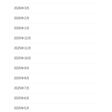
2026年3月
2026年2月
2026年1月
2025年12月
2025年11月
2025年10月
2025年9月
2025年8月
2025年7月
2025年6月
2025年5月