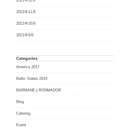
2021年12月
2021年11月
2021年10月
2021年9月
Categories
America 2017
Baltic States 2019
BARMANEとRONMADOR
Blog
Catering
Event