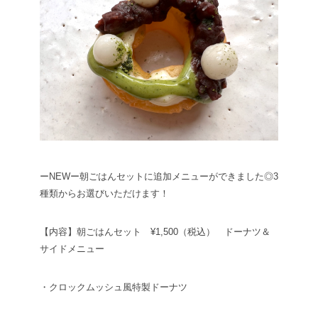
ーNEWー
朝ごはんセットに追加メニューができました◎3
種類からお選びいただけます！
【内容】朝ごはんセット ¥1,500（税込） ドーナツ＆
サイドメニュー
・クロックムッシュ風特製ドーナツ