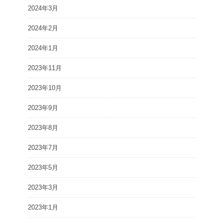
2024年3月
2024年2月
2024年1月
2023年11月
2023年10月
2023年9月
2023年8月
2023年7月
2023年5月
2023年3月
2023年1月