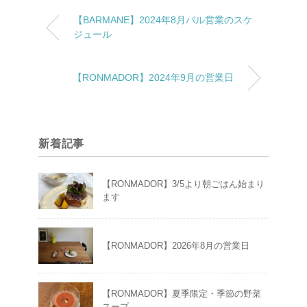
【BARMANE】2024年8月バル営業のスケ
ジュール
【RONMADOR】2024年9月の営業日
新着記事
【RONMADOR】3/5より朝ごはん始まり
ます
【RONMADOR】2026年8月の営業日
【RONMADOR】夏季限定・季節の野菜
スープ