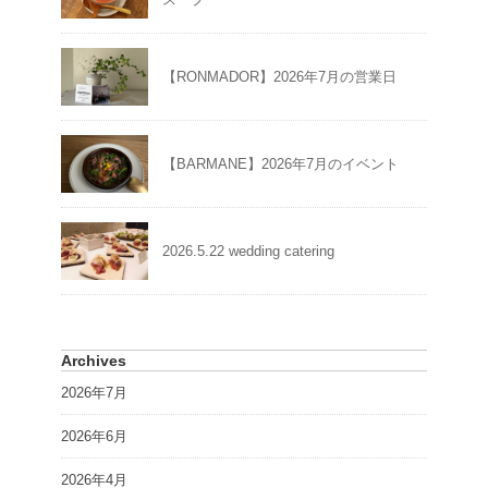
【RONMADOR】2026年7月の営業日
【BARMANE】2026年7月のイベント
2026.5.22 wedding catering
Archives
2026年7月
2026年6月
2026年4月