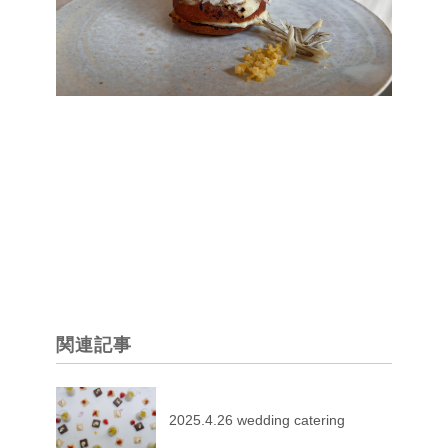
関連記事
2025.4.26 wedding catering