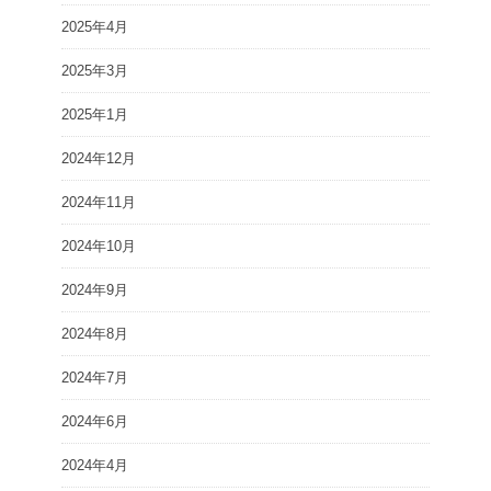
2025年4月
2025年3月
2025年1月
2024年12月
2024年11月
2024年10月
2024年9月
2024年8月
2024年7月
2024年6月
2024年4月