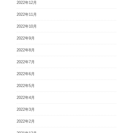
2022年12月
2022年11月
2022年10月
2022年9月
2022年8月
2022年7月
2022年6月
2022年5月
2022年4月
2022年3月
2022年2月