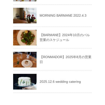
MORNING BARMANE 2022.4.3
【BARMANE】2024年10月のバル
営業のスケジュール
【RONMADOR】2025年8月の営業
日
2025.12.6 wedding catering