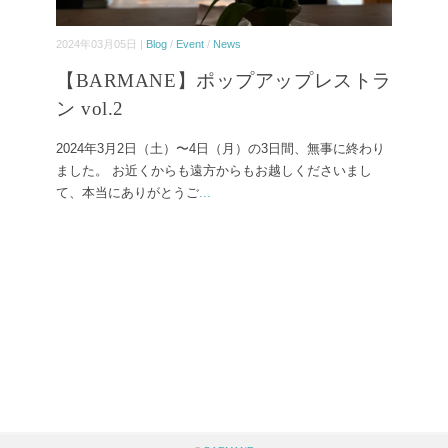
2024年03月05日 |
Blog
/
Event
/
News
【BARMANE】ポップアップレストラ
ン vol.2
2024年3月2日（土）〜4日（月）の3日間、無事に終わり
ました。 お近くからも遠方からもお越しくださいまし
て、本当にありがとうご
...