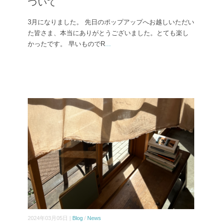
ついて
3月になりました。 先日のポップアップへお越しいただい
た皆さま、本当にありがとうございました。とても楽し
かったです。 早いものでR
...
2024年03月05日 |
Blog
/
News