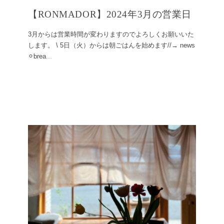
【RONMADOR】2024年3月の営業日
3月からは営業時間が変わりますのでよろしくお願いいた
します。 \ 5日（火）からは朝ごはんを始めます//→ news
⚪︎brea
...