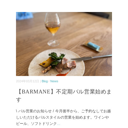
2024年03月12日 |
Blog
/
News
【BARMANE】不定期バル営業始めま
す
\ バル営業のお知らせ / 今月後半から、ご予約なしでお越
しいただけるバルスタイルの営業を始めます。ワインや
ビール、ソフトドリンク
...