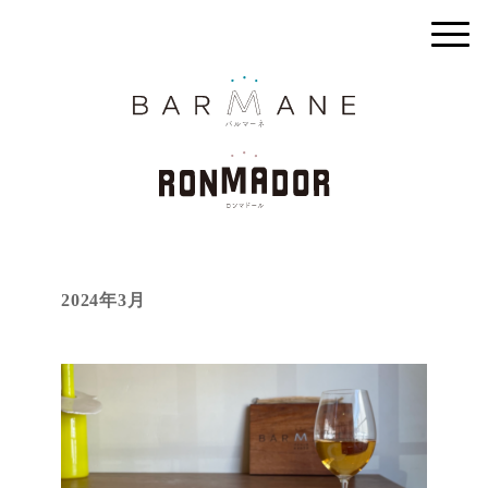
2024年3月