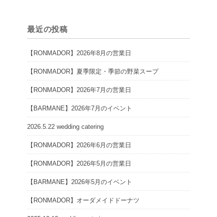
最近の投稿
【RONMADOR】2026年8月の営業日
【RONMADOR】夏季限定・季節の野菜スープ
【RONMADOR】2026年7月の営業日
【BARMANE】2026年7月のイベント
2026.5.22 wedding catering
【RONMADOR】2026年6月の営業日
【RONMADOR】2026年5月の営業日
【BARMANE】2026年5月のイベント
【RONMADOR】オーダメイドドーナツ