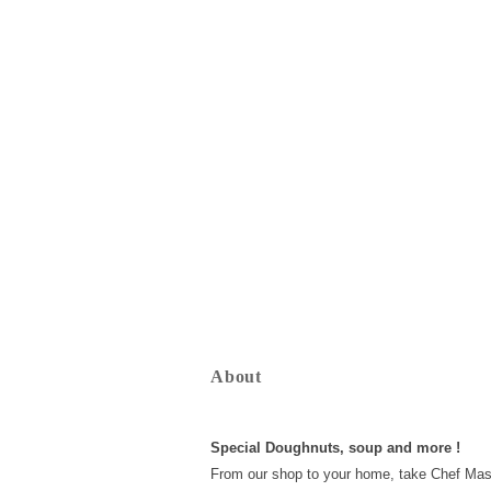
About
Special Doughnuts, soup and more !
From our shop to your home, take Chef Mas