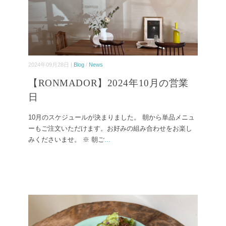
2024年09月28日 |
Blog
/
News
【RONMADOR】2024年10月の営業
日
10月のスケジュールが決まりました。 朝から単品メニュ
ーもご注文いただけます。お好みの組み合わせをお楽し
みくださいませ。 ※ 朝ご
...