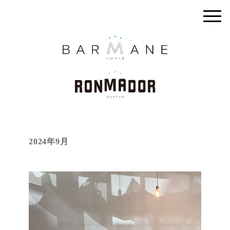
2024年9月