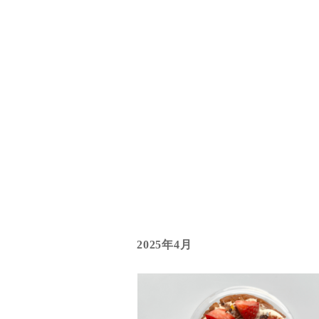
2025年4月