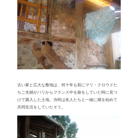
古い家と広大な敷地は、何十年も前にマリ・クロウドた
ちご夫婦がパリからフランス中を旅をしていた時に見つ
けて購入した土地。当時は友人たちと一緒に畑を始めて
共同生活をしていたそう。