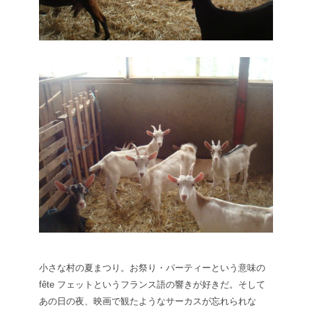
小さな村の夏まつり。お祭り・パーティーという意味の
fête フェットというフランス語の響きが好きだ。そして
あの日の夜、映画で観たようなサーカスが忘れられな