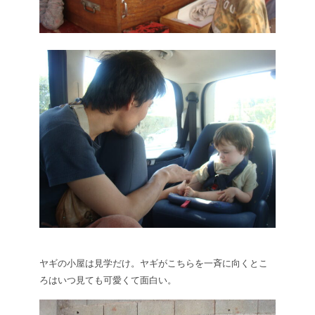
ヤギの小屋は見学だけ。ヤギがこちらを一斉に向くとこ
ろはいつ見ても可愛くて面白い。