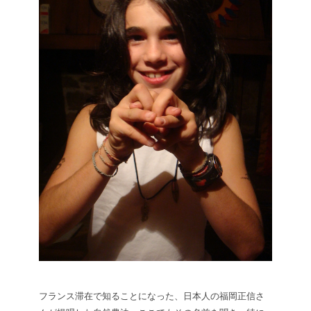
フランス滞在で知ることになった、日本人の福岡正信さ