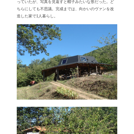
っていたが、写真を見返すと帽子みたいな形だった。ど
ちらにしても不思議。完成までは、向かいのヴァンを改
造した家で1人暮らし。