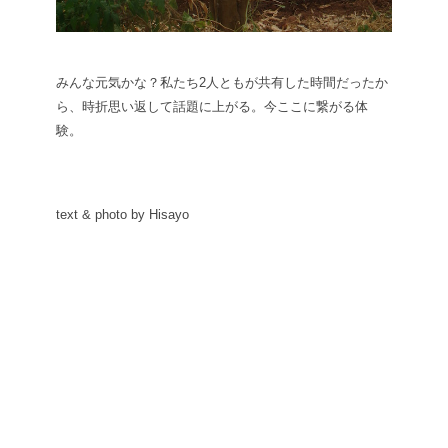
みんな元気かな？私たち2人ともが共有した時間だったか
ら、時折思い返して話題に上がる。今ここに繋がる体
験。
text & photo by Hisayo