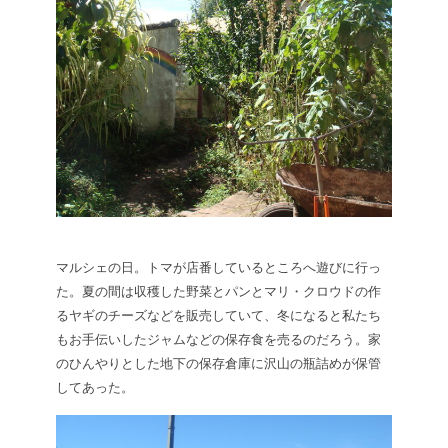
マルシェの日。トマが店番しているところへ遊びに行っ
た。夏の間は収穫した野菜とパンとマリ・クロウドの作
るヤギのチーズなどを販売していて、冬になると私たち
もお手伝いしたジャムなどの保存食を売るのだろう。家
のひんやりとした地下の保存倉庫に沢山の瓶詰めが保管
してあった。