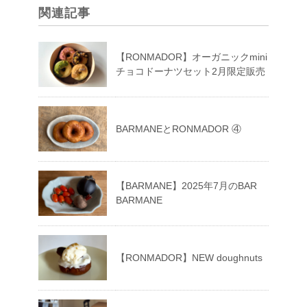
関連記事
【RONMADOR】オーガニックmini
チョコドーナツセット2月限定販売
BARMANEとRONMADOR ④
【BARMANE】2025年7月のBAR
BARMANE
【RONMADOR】NEW doughnuts