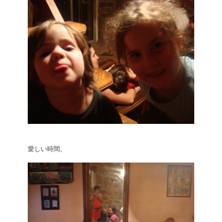
愛しい時間。