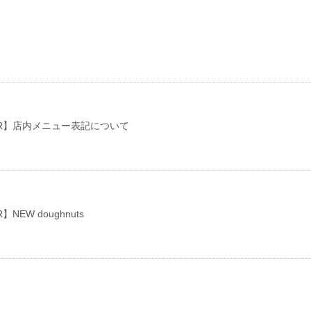
OR】店内メニュー表記について
】NEW doughnuts