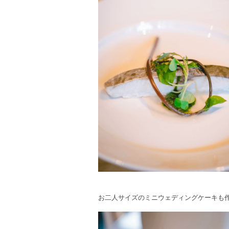
お二人サイズのミニウェディングケーキも