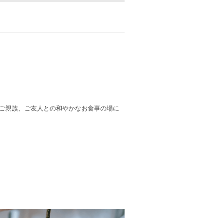
ご親族、ご友人との和やかなお食事の場に