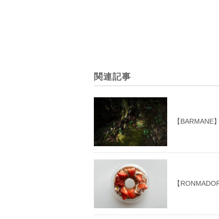
関連記事
【BARMAN
【RONMADOR