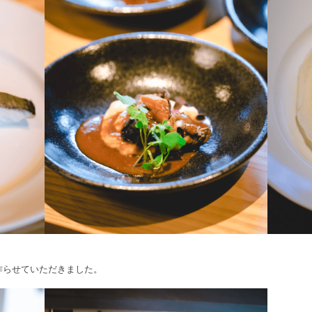
作らせていただきました。