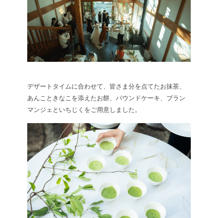
デザートタイムに合わせて、皆さま分を点てたお抹茶、
あんこときなこを添えたお餅、パウンドケーキ、ブラン
マンジェといちじくをご用意しました。