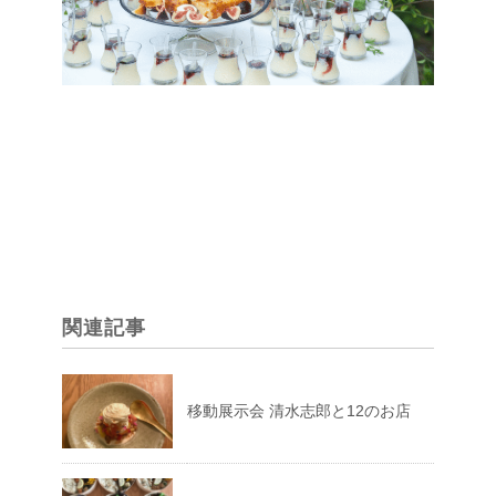
関連記事
移動展示会 清水志郎と12のお店