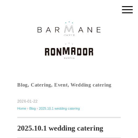
Blog
,
Catering
,
Event
,
Wedding catering
2026-01-22
Home
›
Blog
›
2025.10.1 wedding catering
2025.10.1 wedding catering