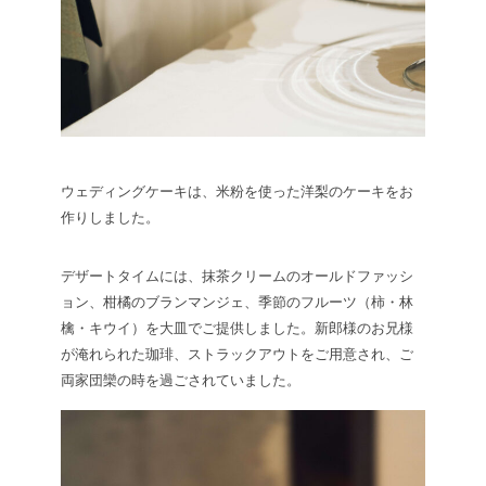
ウェディングケーキは、米粉を使った洋梨のケーキをお
作りしました。
デザートタイムには、抹茶クリームのオールドファッシ
ョン、柑橘のブランマンジェ、季節のフルーツ（柿・林
檎・キウイ）を大皿でご提供しました。新郎様のお兄様
が淹れられた珈琲、ストラックアウトをご用意され、ご
両家団欒の時を過ごされていました。