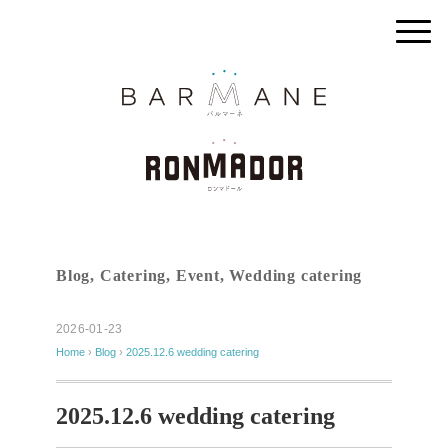
Blog
,
Catering
,
Event
,
Wedding catering
2026-01-23
Home
›
Blog
›
2025.12.6 wedding catering
2025.12.6 wedding catering