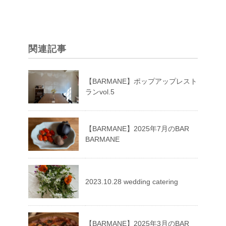
関連記事
【BARMANE】ポップアップレスト
ランvol.5
【BARMANE】2025年7月のBAR
BARMANE
2023.10.28 wedding catering
【BARMANE】2025年3月のBAR