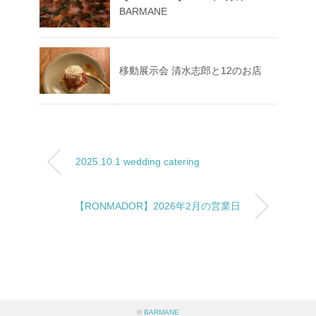
BARMANE
移動展示会 清水志郎と12のお店
2025.10.1 wedding catering
【RONMADOR】2026年2月の営業日
©
BARMANE