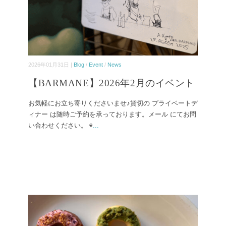
2026年01月31日 |
Blog
/
Event
/
News
【BARMANE】2026年2月のイベント
お気軽にお立ち寄りくださいませ♪貸切の プライベートデ
ィナー は随時ご予約を承っております。メール にてお問
い合わせください。 ◉
...