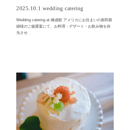
2025.10.1 wedding catering
Wedding catering at 織成館 アメリカにお住まいの新郎新
婦様のご披露宴にて、お料理・デザート・お飲み物を担
当させ
...