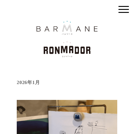
2026年1月