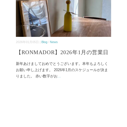
2026年01月05日 |
Blog
/
News
【RONMADOR】2026年1月の営業日
新年あけましておめでとうございます。本年もよろしく
お願い申し上げます。 2026年1月のスケジュールが決ま
りました。 赤い数字がお
...