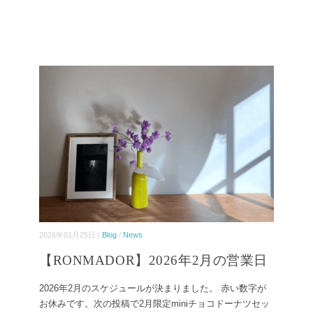
2026年01月25日 |
Blog
/
News
【RONMADOR】2026年2月の営業日
2026年2月のスケジュールが決まりました。 赤い数字が
お休みです。次の投稿で2月限定miniチョコドーナツセッ