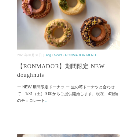
2026年01月31日 |
Blog
/
News
/
RONMADOR MENU
【RONMADOR】期間限定 NEW
doughnuts
ー NEW 期間限定ドーナツ ー 生の苺ドーナツと合わせ
て、1/31（土）9:00からご提供開始します。現在、4種類
のチョコレート
...