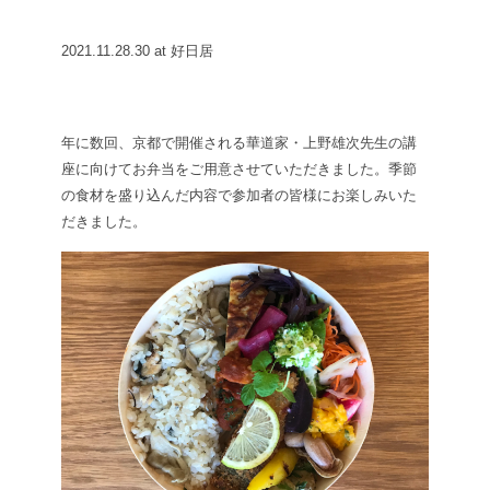
2021.11.28.30 at 好日居
年に数回、京都で開催される華道家・上野雄次先生の講
座に向けてお弁当をご用意させていただきました。季節
の食材を盛り込んだ内容で参加者の皆様にお楽しみいた
だきました。