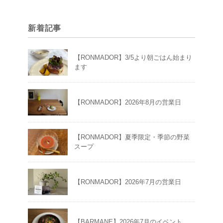
新着記事
【RONMADOR】3/5より朝ごはん始まり
ます
【RONMADOR】2026年8月の営業日
【RONMADOR】夏季限定・季節の野菜
スープ
【RONMADOR】2026年7月の営業日
【BARMANE】2026年7月のイベント