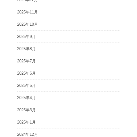
2025年11月
2025年10月
2025年9月
2025年8月
2025年7月
2025年6月
2025年5月
2025年4月
2025年3月
2025年1月
2024年12月