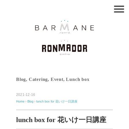
Blog
,
Catering
,
Event
,
Lunch box
2021-12-16
Home
›
Blog
›
lunch box for 花いけ一日講座
lunch box for 花いけ一日講座