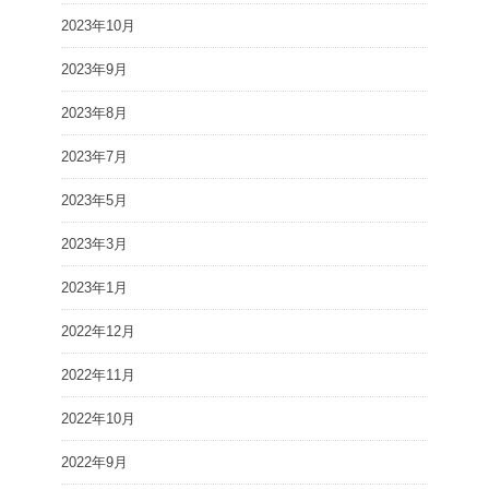
2023年10月
2023年9月
2023年8月
2023年7月
2023年5月
2023年3月
2023年1月
2022年12月
2022年11月
2022年10月
2022年9月