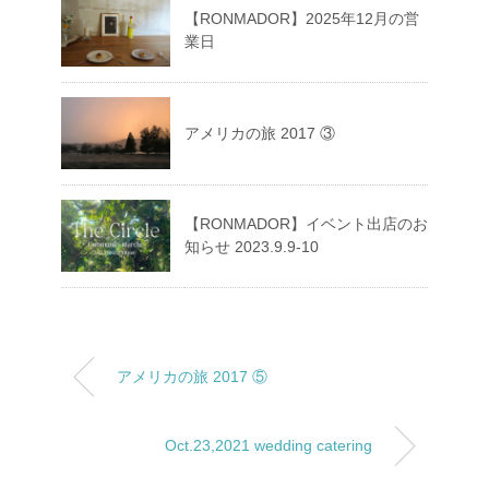
【RONMADOR】2025年12月の営
業日
アメリカの旅 2017 ③
【RONMADOR】イベント出店のお
知らせ 2023.9.9-10
アメリカの旅 2017 ⑤
Oct.23,2021 wedding catering