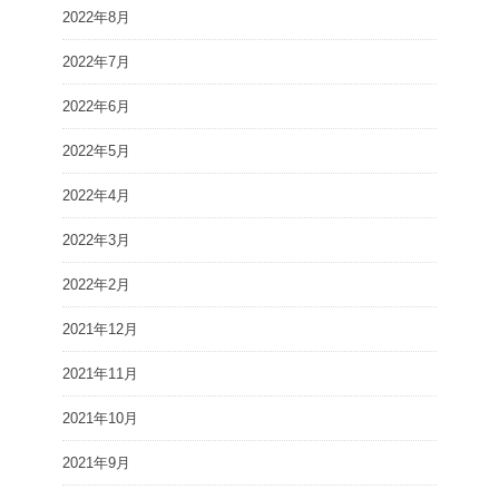
2022年8月
2022年7月
2022年6月
2022年5月
2022年4月
2022年3月
2022年2月
2021年12月
2021年11月
2021年10月
2021年9月