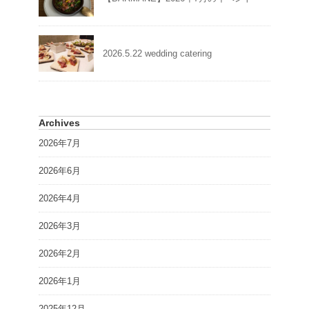
2026.5.22 wedding catering
Archives
2026年7月
2026年6月
2026年4月
2026年3月
2026年2月
2026年1月
2025年12月