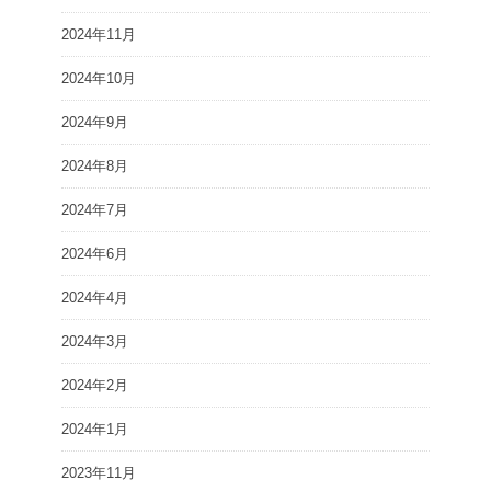
2024年11月
2024年10月
2024年9月
2024年8月
2024年7月
2024年6月
2024年4月
2024年3月
2024年2月
2024年1月
2023年11月