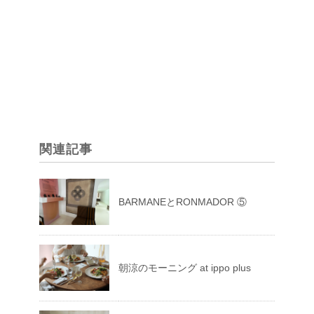
関連記事
BARMANEとRONMADOR ⑤
朝涼のモーニング at ippo plus