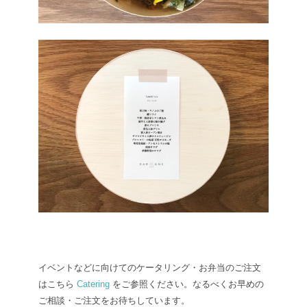
イベントなどに向けてのケータリング・お弁当のご注文
はこちら
Catering
をご参照ください。
なるべくお早めの
ご相談・ご注文をお待ちしています。