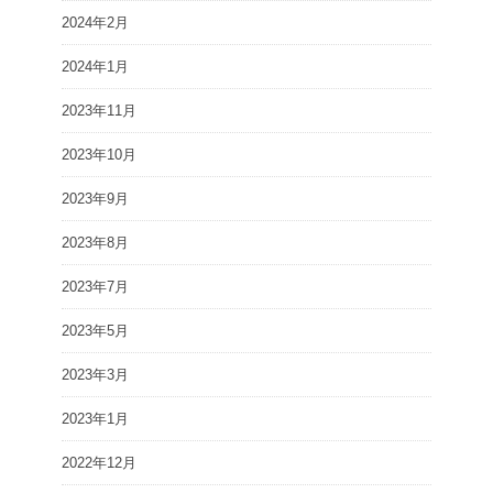
2024年2月
2024年1月
2023年11月
2023年10月
2023年9月
2023年8月
2023年7月
2023年5月
2023年3月
2023年1月
2022年12月