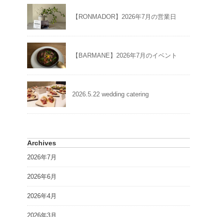
【RONMADOR】2026年7月の営業日
【BARMANE】2026年7月のイベント
2026.5.22 wedding catering
Archives
2026年7月
2026年6月
2026年4月
2026年3月