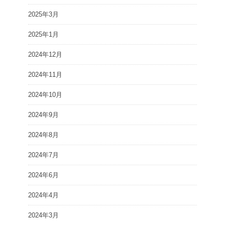
2025年3月
2025年1月
2024年12月
2024年11月
2024年10月
2024年9月
2024年8月
2024年7月
2024年6月
2024年4月
2024年3月