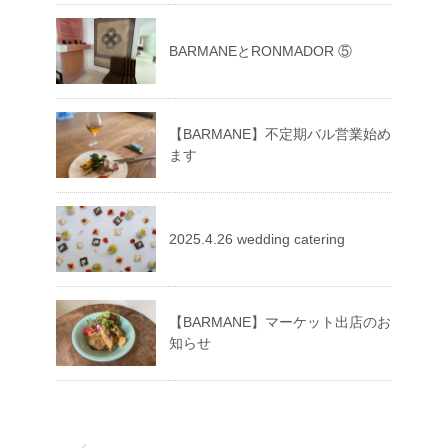
BARMANEとRONMADOR ⑤
【BARMANE】不定期バル営業始め
ます
2025.4.26 wedding catering
【BARMANE】マーケット出店のお
知らせ