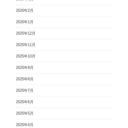
2026年2月
2026年1月
2025年12月
2025年11月
2025年10月
2025年9月
2025年8月
2025年7月
2025年6月
2025年5月
2025年4月