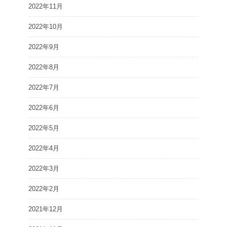
2022年11月
2022年10月
2022年9月
2022年8月
2022年7月
2022年6月
2022年5月
2022年4月
2022年3月
2022年2月
2021年12月