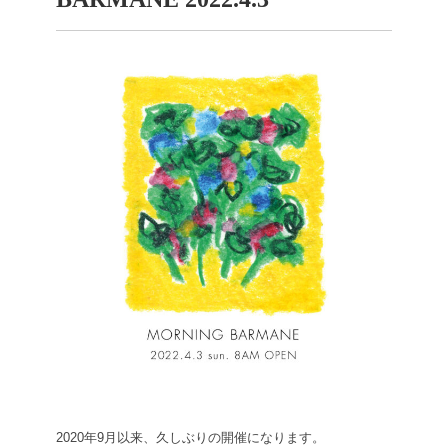
2020年9月以来、久しぶりの開催になります。